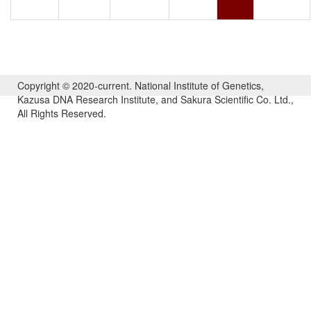
Copyright © 2020-current. National Institute of Genetics,
Kazusa DNA Research Institute, and Sakura Scientific Co. Ltd.,
All Rights Reserved.