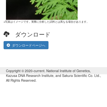
※写真はイメージです。実際に分析した試料とは異なる場合があります。
ダウンロード
ダウンロードページへ
Copyright © 2020-current. National Institute of Genetics,
Kazusa DNA Research Institute, and Sakura Scientific Co. Ltd.,
All Rights Reserved.