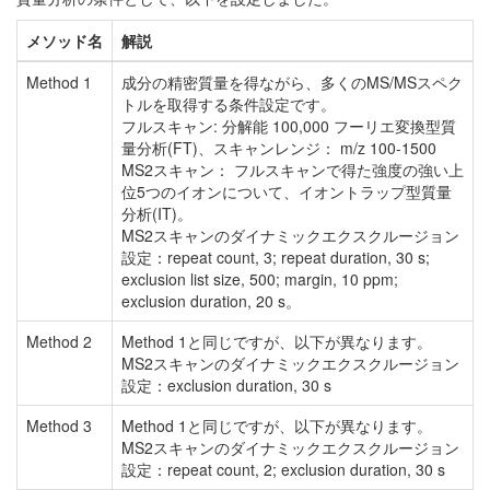
メソッド名
解説
Method 1
成分の精密質量を得ながら、多くのMS/MSスペク
トルを取得する条件設定です。
フルスキャン: 分解能 100,000 フーリエ変換型質
量分析(FT)、スキャンレンジ： m/z 100-1500
MS2スキャン： フルスキャンで得た強度の強い上
位5つのイオンについて、イオントラップ型質量
分析(IT)。
MS2スキャンのダイナミックエクスクルージョン
設定：repeat count, 3; repeat duration, 30 s;
exclusion list size, 500; margin, 10 ppm;
exclusion duration, 20 s。
Method 2
Method 1と同じですが、以下が異なります。
MS2スキャンのダイナミックエクスクルージョン
設定：exclusion duration, 30 s
Method 3
Method 1と同じですが、以下が異なります。
MS2スキャンのダイナミックエクスクルージョン
設定：repeat count, 2; exclusion duration, 30 s