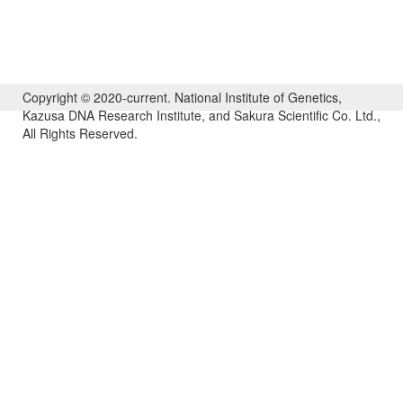
Copyright © 2020-current. National Institute of Genetics,
Kazusa DNA Research Institute, and Sakura Scientific Co. Ltd.,
All Rights Reserved.