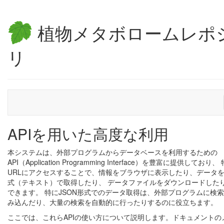
植物メタボロームレポ
リ
APIを用いた高度な利用
本システムは、外部プログラムからデータベースを利用するための
API（Application Programming Interface）を豊富に提供しており
URLにアクセスすることで、情報をブラウザに表示したり、データをJ
式（テキスト）で取得したり、 データファイルをダウンロードした
できます。 特にJSON形式でのデータ取得は、外部プログラムに検
み込んだり、大量の検索を自動的に行ったりするのに役立ちます。
ここでは、これらAPIの使い方について説明します。ドキュメントの