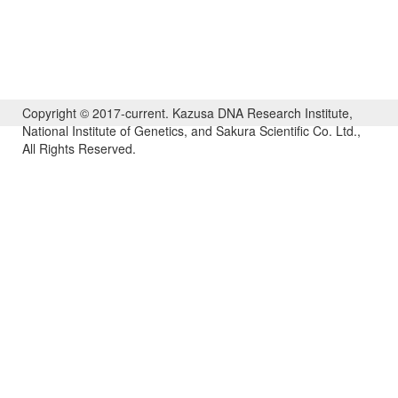
Copyright © 2017-current. Kazusa DNA Research Institute,
National Institute of Genetics, and Sakura Scientific Co. Ltd.,
All Rights Reserved.