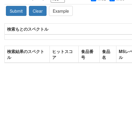
Submit
Clear
Example
検索もとのスペクトル
検索結果のスペクト
ヒットスコ
食品番
食品
MSレ
ル
ア
号
名
ル