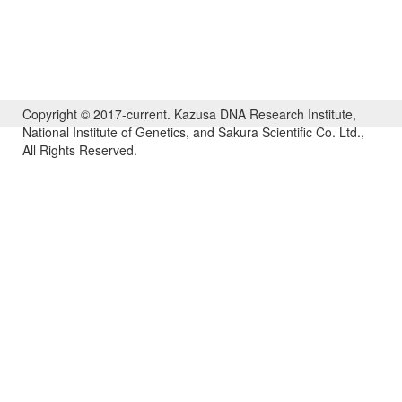
Copyright © 2017-current. Kazusa DNA Research Institute,
National Institute of Genetics, and Sakura Scientific Co. Ltd.,
All Rights Reserved.