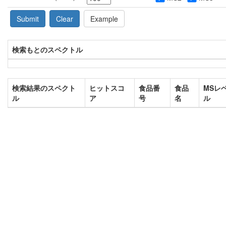
Submit
Clear
Example
検索もとのスペクトル
検索結果のスペクト
ヒットスコ
食品番
食品
MSレ
ル
ア
号
名
ル