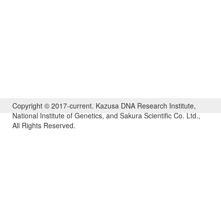
Copyright © 2017-current. Kazusa DNA Research Institute,
National Institute of Genetics, and Sakura Scientific Co. Ltd.,
All Rights Reserved.