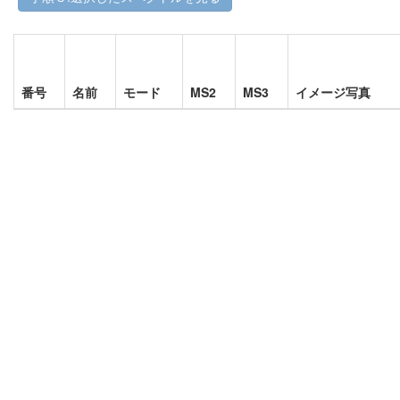
番号
名前
モード
MS2
MS3
イメージ写真