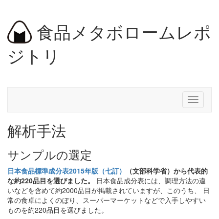
食品メタボロームレポ
ジトリ
Toggle
navigati
解析手法
サンプルの選定
日本食品標準成分表2015年版（七訂）
（文部科学省）から代表的
な約220品目を選びました。
日本食品成分表には、調理方法の違
いなどを含めて約2000品目が掲載されていますが、このうち、 日
常の食卓によくのぼり、スーパーマーケットなどで入手しやすい
ものを約220品目を選びました。